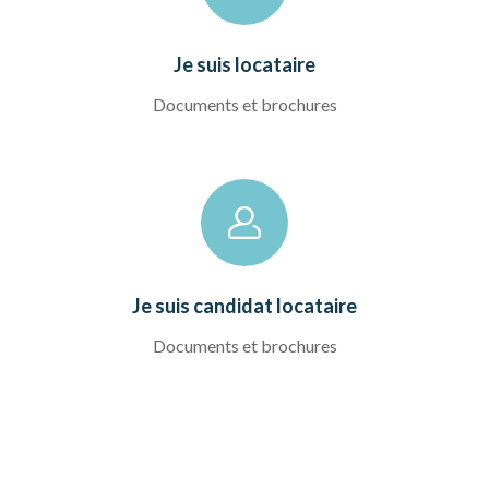
Je suis locataire
Documents et brochures
Je suis candidat locataire
Documents et brochures