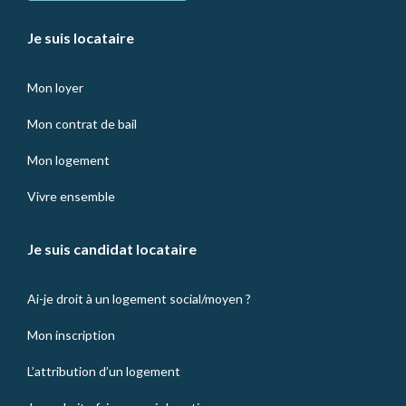
Je suis locataire
Mon loyer
Mon contrat de bail
Mon logement
Vivre ensemble
Je suis candidat locataire
Ai-je droit à un logement social/moyen ?
Mon inscription
L’attribution d’un logement