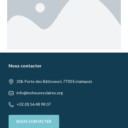
Nous contacter
20b Porte des Bâtisseurs 7730 Estaimpuis
info@lesheuresclaires.org
+32 (0) 56 48 98 07
NOUS CONTACTER