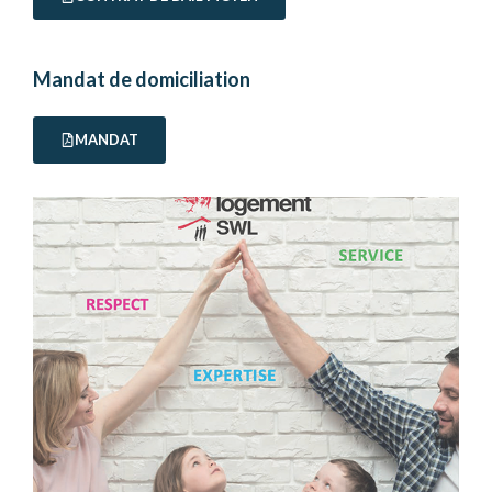
Mandat de domiciliation
MANDAT