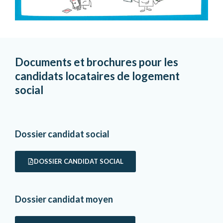
Documents et brochures pour les
candidats locataires de logement
social
Dossier candidat social
DOSSIER CANDIDAT SOCIAL
Dossier candidat moyen