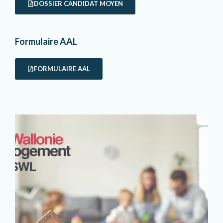
DOSSIER CANDIDAT MOYEN
Formulaire AAL
FORMULAIRE AAL