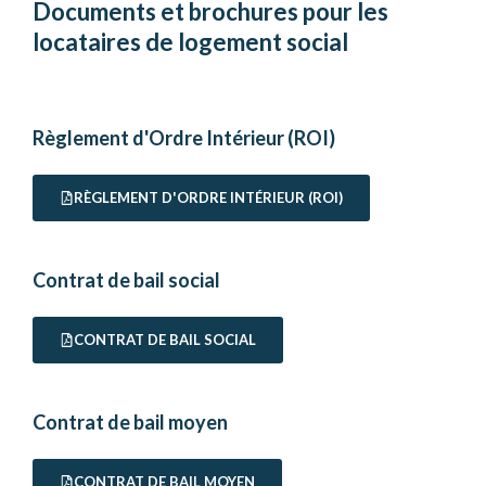
Documents et brochures pour les
locataires de logement social
Règlement d'Ordre Intérieur (ROI)
RÈGLEMENT D'ORDRE INTÉRIEUR (ROI)
Contrat de bail social
CONTRAT DE BAIL SOCIAL
Contrat de bail moyen
CONTRAT DE BAIL MOYEN