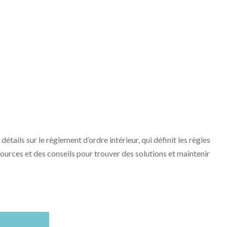
ils sur le règlement d’ordre intérieur, qui définit les règles
sources et des conseils pour trouver des solutions et maintenir