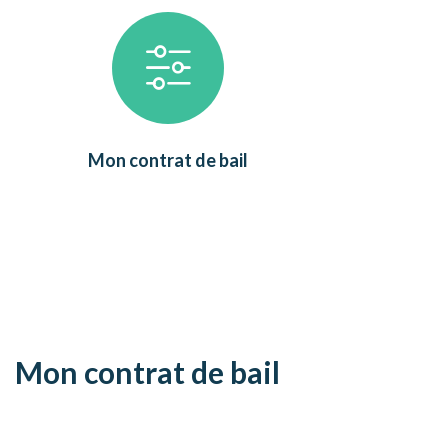
Mon contrat de bail
Mon contrat de bail