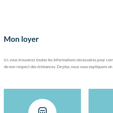
Mon loyer
Ici, vous trouverez toutes les informations nécessaires pour c
de non-respect des échéances. De plus, nous vous expliquons en d