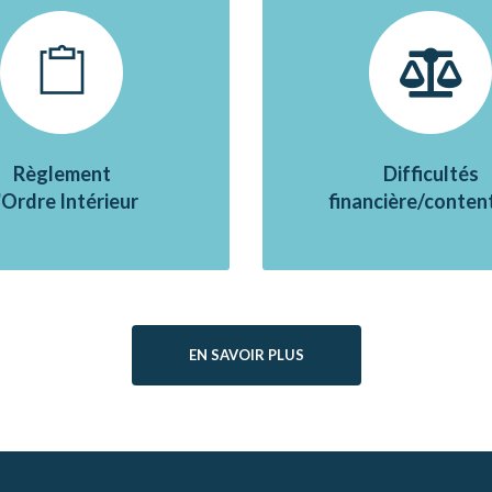
Règlement
Difficultés
'Ordre Intérieur
financière/conten
EN SAVOIR PLUS