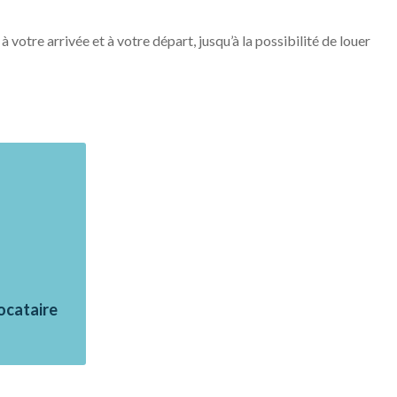
votre arrivée et à votre départ, jusqu’à la possibilité de louer
ocataire