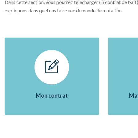
Dans cette section, vous pourrez télécharger un contrat de bail 
expliquons dans quel cas faire une demande de mutation.
Mon contrat
Ma 