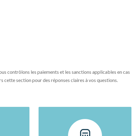
us contrôlons les paiements et les sanctions applicables en cas
s cette section pour des réponses claires à vos questions.