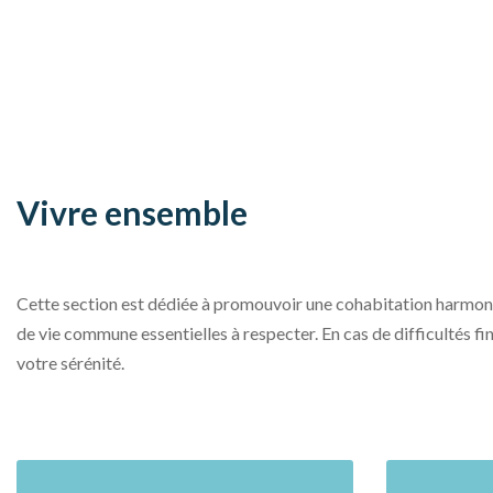
Vivre ensemble
Cette section est dédiée à promouvoir une cohabitation harmonie
de vie commune essentielles à respecter. En cas de difficultés f
votre sérénité.