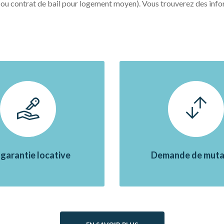
(ou contrat de bail pour logement moyen). Vous trouverez des inform
garantie locative
Demande de muta