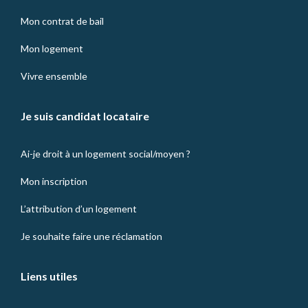
Mon contrat de bail
Mon logement
Vivre ensemble
Je suis candidat locataire
Ai-je droit à un logement social/moyen ?
Mon inscription
L’attribution d’un logement
Je souhaite faire une réclamation
Liens utiles