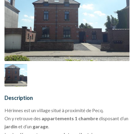
Description
Hérinnes est un village situé à proximité de Pecq.
On y retrouve des
appartements 1 chambre
disposant d’un
jardin
et d’un
garage
.