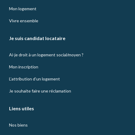
Mon logement
Vivre ensemble
Je suis candidat locataire
Ai-je droit à un logement social/moyen ?
Mon inscription
L’attribution d’un logement
Je souhaite faire une réclamation
Liens utiles
Nos biens