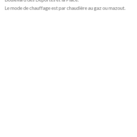
Le mode de chauffage est par chaudière au gaz ou mazout.