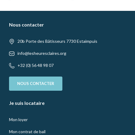
Nous contacter
20b Porte des Bâtisseurs 7730 Estaimpuis
info@lesheuresclaires.org
+32 (0) 56 48 98 07
NOUS CONTACTER
Je suis locataire
Mon loyer
Mon contrat de bail