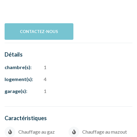
CONTACTEZ-NOUS
Détails
chambre(s):
1
logement(s):
4
garage(s):
1
Caractéristiques
Chauffage au gaz
Chauffage au mazout