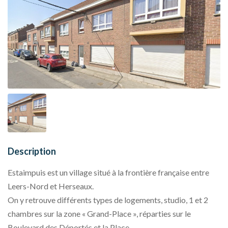
Description
Estaimpuis est un village situé à la frontière française entre
Leers-Nord et Herseaux.
On y retrouve différents types de logements, studio, 1 et 2
chambres sur la zone « Grand-Place », réparties sur le
Boulevard des Déportés et la Place.