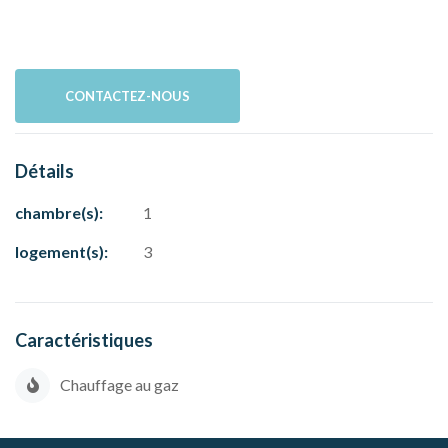
CONTACTEZ-NOUS
Détails
chambre(s):
1
logement(s):
3
Caractéristiques
Chauffage au gaz