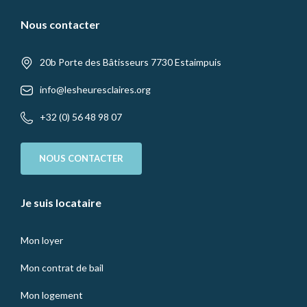
Nous contacter
20b Porte des Bâtisseurs 7730 Estaimpuis
info@lesheuresclaires.org
+32 (0) 56 48 98 07
NOUS CONTACTER
Je suis locataire
Mon loyer
Mon contrat de bail
Mon logement