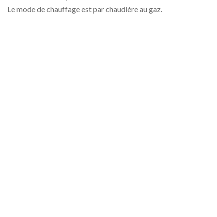
Le mode de chauffage est par chaudière au gaz.