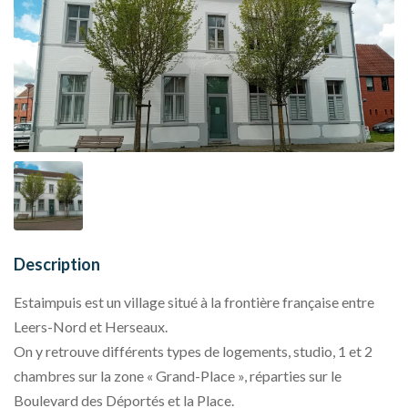
Description
Estaimpuis est un village situé à la frontière française entre
Leers-Nord et Herseaux.
On y retrouve différents types de logements, studio, 1 et 2
chambres sur la zone « Grand-Place », réparties sur le
Boulevard des Déportés et la Place.