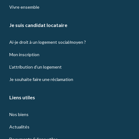
Vivre ensemble
Je suis candidat locataire
Ai-je droit à un logement social/moyen ?
Mon inscription
L’attribution d’un logement
Je souhaite faire une réclamation
Liens utiles
Nos biens
Actualités