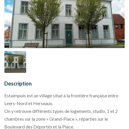
Description
Estaimpuis est un village situé à la frontière française entre
Leers-Nord et Herseaux.
On y retrouve différents types de logements, studio, 1 et 2
chambres sur la zone « Grand-Place », réparties sur le
Boulevard des Déportés et la Place.