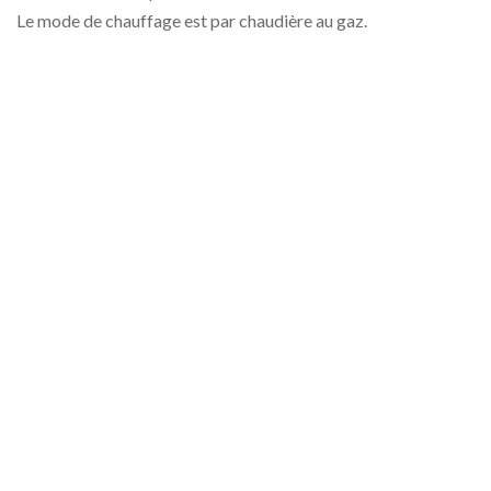
Le mode de chauffage est par chaudière au gaz.