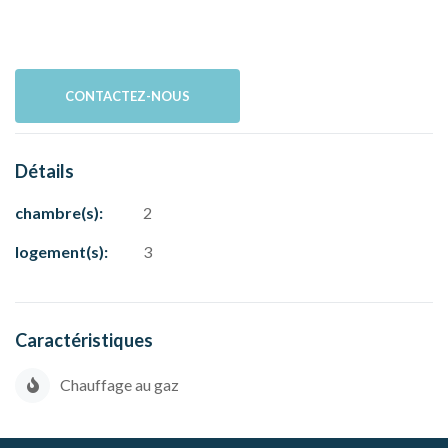
CONTACTEZ-NOUS
Détails
chambre(s):
2
logement(s):
3
Caractéristiques
Chauffage au gaz