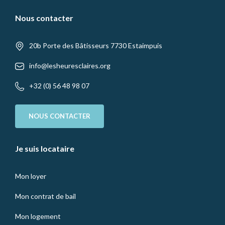
Nous contacter
20b Porte des Bâtisseurs 7730 Estaimpuis
info@lesheuresclaires.org
+32 (0) 56 48 98 07
NOUS CONTACTER
Je suis locataire
Mon loyer
Mon contrat de bail
Mon logement