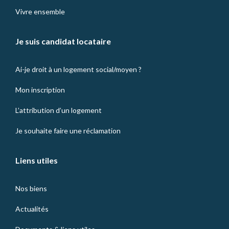
Vivre ensemble
Je suis candidat locataire
Ai-je droit à un logement social/moyen ?
Mon inscription
L’attribution d’un logement
Je souhaite faire une réclamation
Liens utiles
Nos biens
Actualités