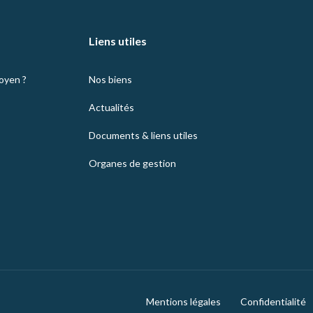
Liens utiles
moyen ?
Nos biens
Actualités
Documents & liens utiles
Organes de gestion
Mentions légales
Confidentialité