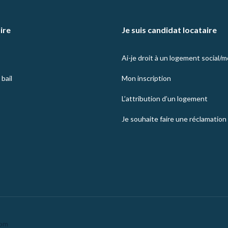
aire
Je suis candidat locataire
Ai-je droit à un logement social/
bail
Mon inscription
L’attribution d’un logement
Je souhaite faire une réclamation