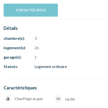
CONTACTEZ-NOUS
Détails
chambre(s):
3
logement(s):
26
garage(s):
1
Statuts:
Logement ordinaire
Caractéristiques
Chauffage au gaz
Jardin