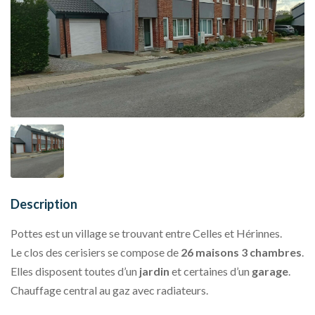
Description
Pottes est un village se trouvant entre Celles et Hérinnes.
Le clos des cerisiers se compose de
26 maisons 3 chambres
.
Elles disposent toutes d’un
jardin
et certaines d’un
garage
.
Chauffage central au gaz avec radiateurs.