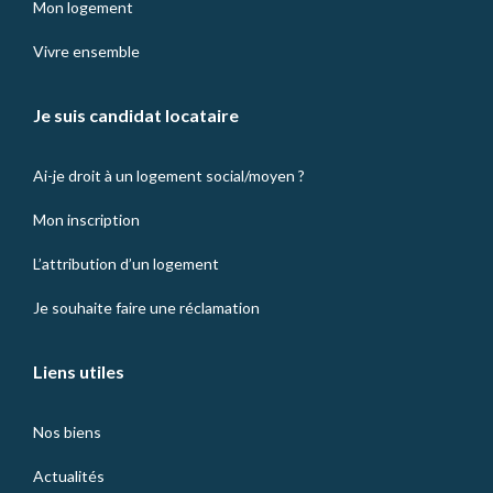
Mon logement
Vivre ensemble
Je suis candidat locataire
Ai-je droit à un logement social/moyen ?
Mon inscription
L’attribution d’un logement
Je souhaite faire une réclamation
Liens utiles
Nos biens
Actualités