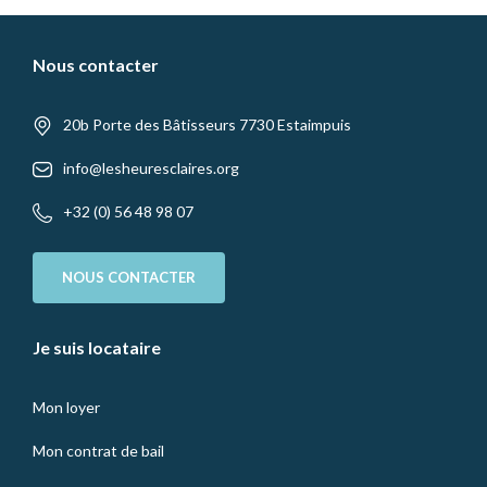
Nous contacter
20b Porte des Bâtisseurs 7730 Estaimpuis
info@lesheuresclaires.org
+32 (0) 56 48 98 07
NOUS CONTACTER
Je suis locataire
Mon loyer
Mon contrat de bail