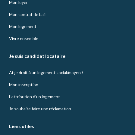
Mon loyer
Mon contrat de bail
Mon logement
Vivre ensemble
Je suis candidat locataire
Ai-je droit à un logement social/moyen ?
Mon inscription
L’attribution d’un logement
Je souhaite faire une réclamation
Liens utiles