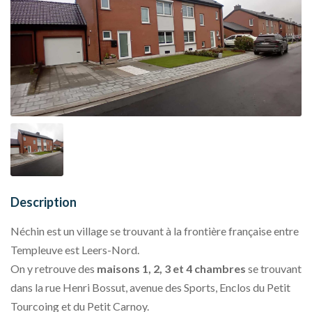
Description
Néchin est un village se trouvant à la frontière française entre
Templeuve est Leers-Nord.
On y retrouve des
maisons 1, 2, 3 et 4 chambres
se trouvant
dans la rue Henri Bossut, avenue des Sports, Enclos du Petit
Tourcoing et du Petit Carnoy.