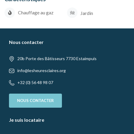
Chauffage au gaz
Jardin
Nous contacter
20b Porte des Bâtisseurs 7730 Estaimpuis
info@lesheuresclaires.org
+32 (0) 56 48 98 07
NOUS CONTACTER
Je suis locataire