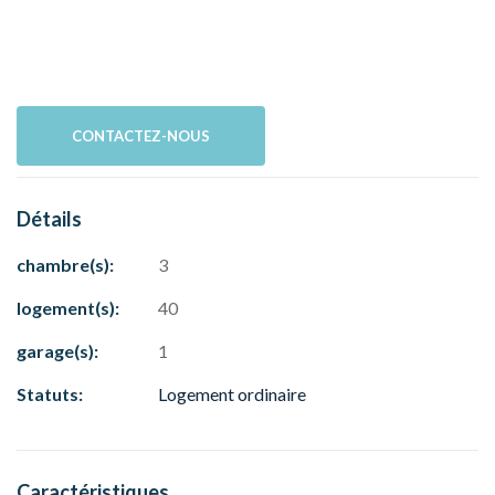
CONTACTEZ-NOUS
Détails
chambre(s):
3
logement(s):
40
garage(s):
1
Statuts:
Logement ordinaire
Caractéristiques