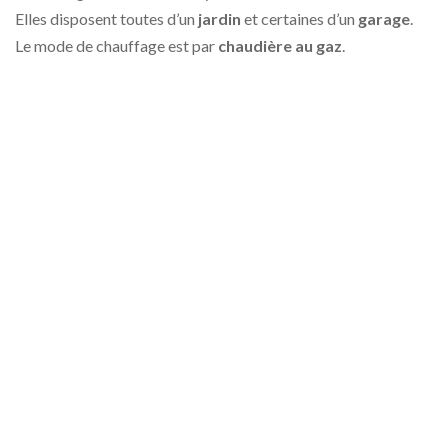
Elles disposent toutes d’un
jardin
et certaines d’un
garage
.
Le mode de chauffage est par
chaudière au gaz
.