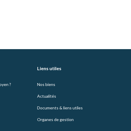
Liens utiles
moyen ?
Nos biens
Actualités
Documents & liens utiles
Organes de gestion