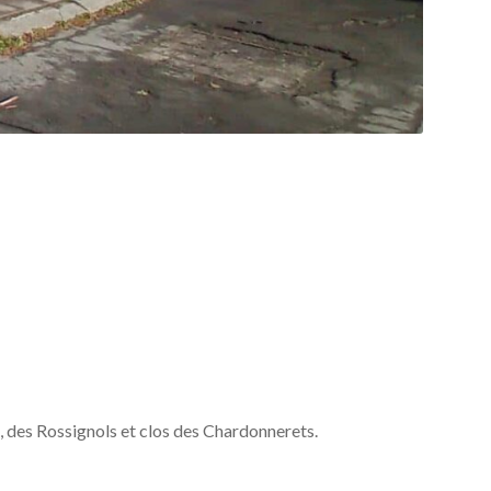
, des Rossignols et clos des Chardonnerets.