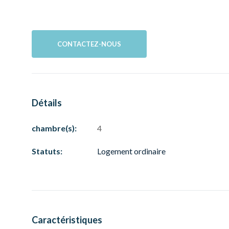
CONTACTEZ-NOUS
Détails
chambre(s):
4
Statuts:
Logement ordinaire
Caractéristiques