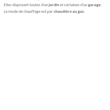
Elles disposent toutes d’un
jardin
et certaines d’un
garage
.
Le mode de chauffage est par
chaudière au gaz
.