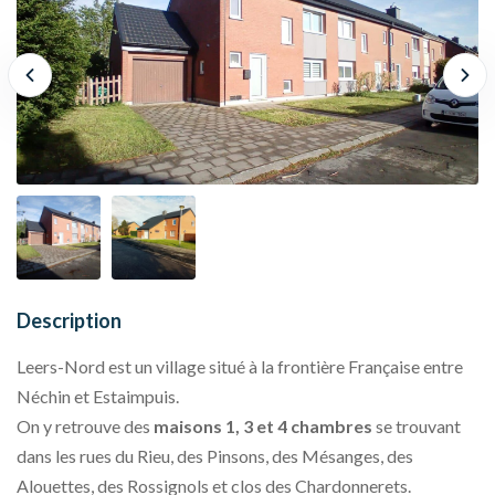
Description
Leers-Nord est un village situé à la frontière Française entre
Néchin et Estaimpuis.
On y retrouve des
maisons 1, 3 et 4 chambres
se trouvant
dans les rues du Rieu, des Pinsons, des Mésanges, des
Alouettes, des Rossignols et clos des Chardonnerets.