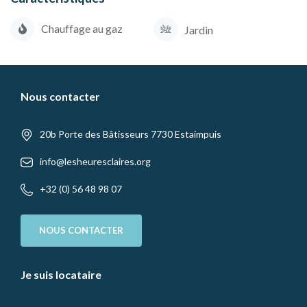
Chauffage au gaz
Jardin
Nous contacter
20b Porte des Bâtisseurs 7730 Estaimpuis
info@lesheuresclaires.org
+32 (0) 56 48 98 07
NOUS CONTACTER
Je suis locataire