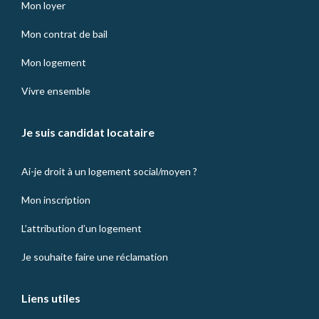
Mon loyer
Mon contrat de bail
Mon logement
Vivre ensemble
Je suis candidat locataire
Ai-je droit à un logement social/moyen ?
Mon inscription
L’attribution d’un logement
Je souhaite faire une réclamation
Liens utiles