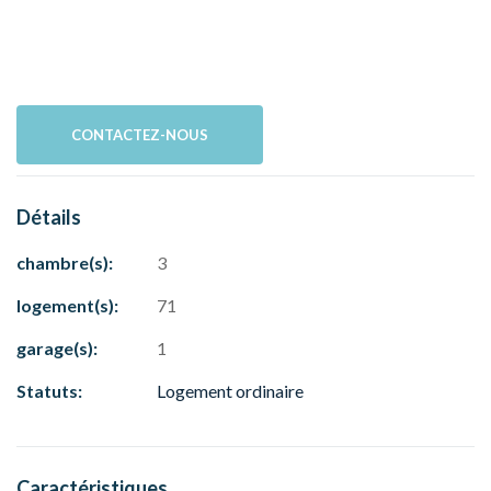
CONTACTEZ-NOUS
Détails
chambre(s):
3
logement(s):
71
garage(s):
1
Statuts:
Logement ordinaire
Caractéristiques