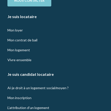
NOUS CONTACTER
Je suis locataire
Mon loyer
Mon contrat de bail
Mon logement
Vivre ensemble
Je suis candidat locataire
Ai-je droit à un logement social/moyen ?
Mon inscription
L’attribution d’un logement