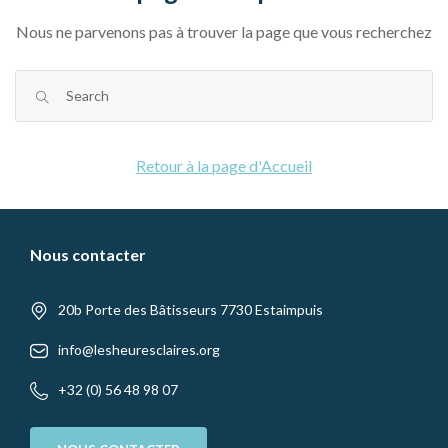
Nous ne parvenons pas à trouver la page que vous recherchez
Retour à la page d'Accueil
Nous contacter
20b Porte des Bâtisseurs 7730 Estaimpuis
info@lesheuresclaires.org
+32 (0) 56 48 98 07