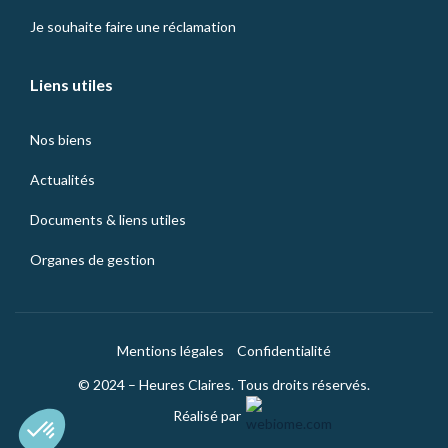
Je souhaite faire une réclamation
Liens utiles
Nos biens
Actualités
Documents & liens utiles
Organes de gestion
Mentions légales
Confidentialité
© 2024 – Heures Claires. Tous droits réservés.
Réalisé par